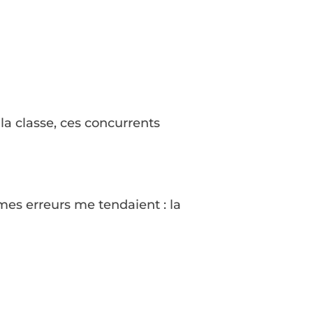
 la classe, ces concurrents
mes erreurs me tendaient : la