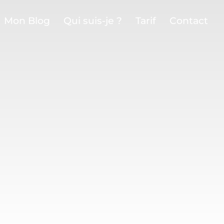
Mon Blog
Qui suis-je ?
Tarif
Contact