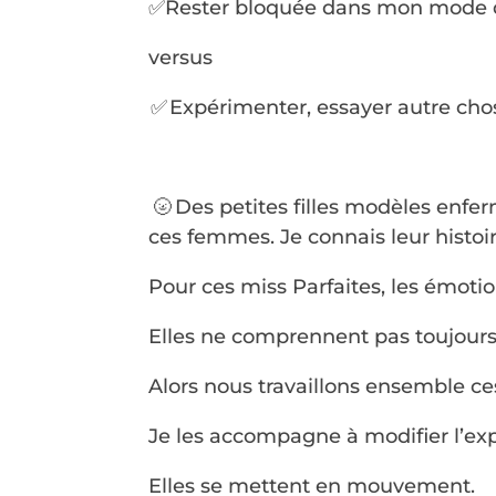
✅Rester bloquée dans mon mode 
versus
✅ Expérimenter, essayer autre cho
🌝 Des petites filles modèles enfe
ces femmes. Je connais leur histoir
Pour ces miss Parfaites, les émotion
Elles ne comprennent pas toujours
Alors nous travaillons ensemble ce
Je les accompagne à modifier l’exp
Elles se mettent en mouvement.