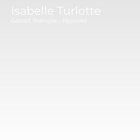
Isabelle Turlotte
Gestalt Thérapie - Hypnose