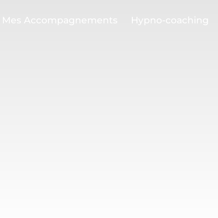
Mes Accompagnements
Hypno-coaching