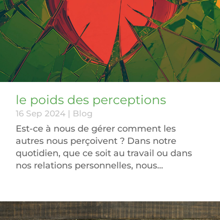
le poids des perceptions
16 Sep 2024
|
Blog
Est-ce à nous de gérer comment les
autres nous perçoivent ? Dans notre
quotidien, que ce soit au travail ou dans
nos relations personnelles, nous...