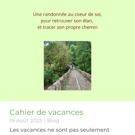
Cahier de vacances
19 Août 2025
|
Blog
Les vacances ne sont pas seulement