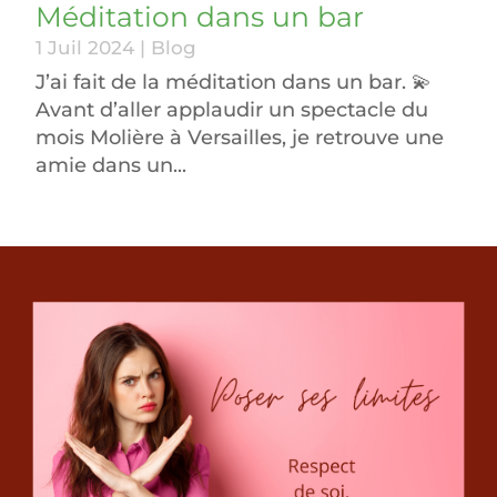
Méditation dans un bar
1 Juil 2024
|
Blog
J’ai fait de la méditation dans un bar. 💫
Avant d’aller applaudir un spectacle du
mois Molière à Versailles, je retrouve une
amie dans un...