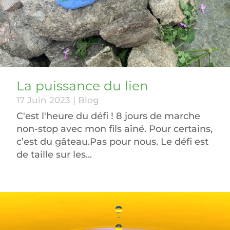
La puissance du lien
17 Juin 2023
|
Blog
C'est l'heure du défi ! 8 jours de marche
non-stop avec mon fils aîné. Pour certains,
c’est du gâteau.Pas pour nous. Le défi est
de taille sur les...