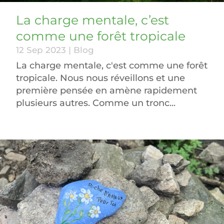
La charge mentale, c’est
comme une forêt tropicale
12 Sep 2023
|
Blog
La charge mentale, c'est comme une forêt
tropicale. Nous nous réveillons et une
première pensée en amène rapidement
plusieurs autres. Comme un tronc...