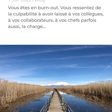
7 Juil 2022
|
Blog
Vous êtes en burn-out. Vous ressentez de
la culpabilité à avoir laissé à vos collègues,
à vos collaborateurs, à vos chefs parfois
aussi, la charge...