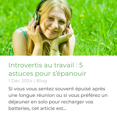
Introvertis au travail : 5
astuces pour s’épanouir
1 Déc 2024
|
Blog
Si vous vous sentez souvent épuisé après
une longue réunion ou si vous préférez un
déjeuner en solo pour recharger vos
batteries, cet article est...