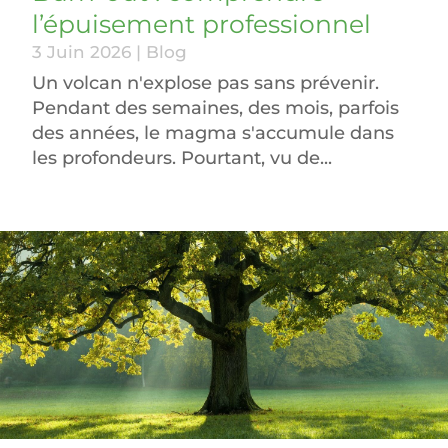
l’épuisement professionnel
3 Juin 2026
|
Blog
Un volcan n'explose pas sans prévenir.
Pendant des semaines, des mois, parfois
des années, le magma s'accumule dans
les profondeurs. Pourtant, vu de...