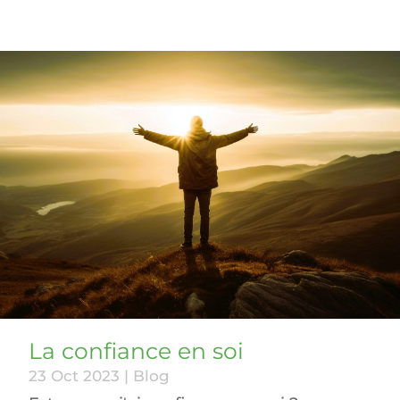
La confiance en soi
23 Oct 2023
|
Blog