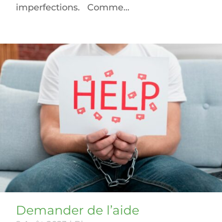
imperfections. Comme...
Demander de l’aide