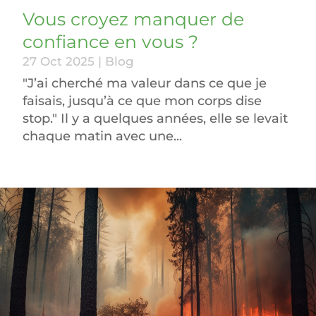
Vous croyez manquer de
confiance en vous ?
27 Oct 2025
|
Blog
"J’ai cherché ma valeur dans ce que je
faisais, jusqu’à ce que mon corps dise
stop." Il y a quelques années, elle se levait
chaque matin avec une...