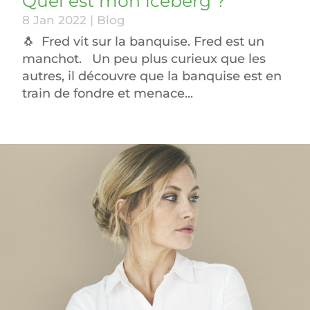
Quel est mon iceberg ?
8 Jan 2022
|
Blog
🐧 Fred vit sur la banquise. Fred est un
manchot. Un peu plus curieux que les
autres, il découvre que la banquise est en
train de fondre et menace...