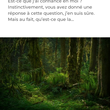
Est-ce que j'ai confiance en moi ?
Instinctivement, vous avez donné une
réponse à cette question, j’en suis sûre.
Mais au fait, qu’est-ce que la...