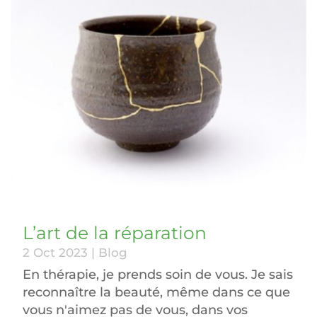
L’art de la réparation
2 Oct 2023
|
Blog
En thérapie, je prends soin de vous. Je sais
reconnaître la beauté, même dans ce que
vous n'aimez pas de vous, dans vos