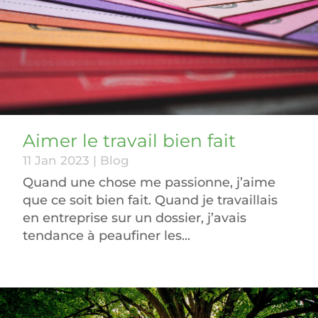
Aimer le travail bien fait
11 Jan 2023
|
Blog
Quand une chose me passionne, j’aime
que ce soit bien fait. Quand je travaillais
en entreprise sur un dossier, j’avais
tendance à peaufiner les...