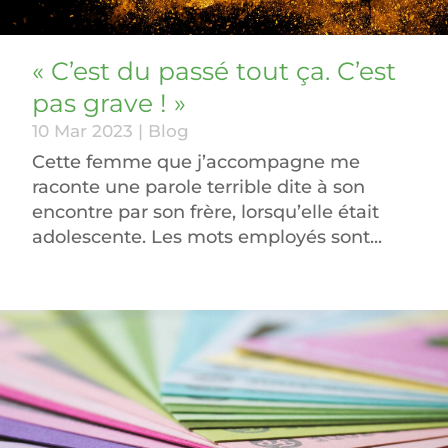
« C’est du passé tout ça. C’est
pas grave ! »
10 Mar 2023
|
Blog
Cette femme que j’accompagne me
raconte une parole terrible dite à son
encontre par son frère, lorsqu’elle était
adolescente. Les mots employés sont...