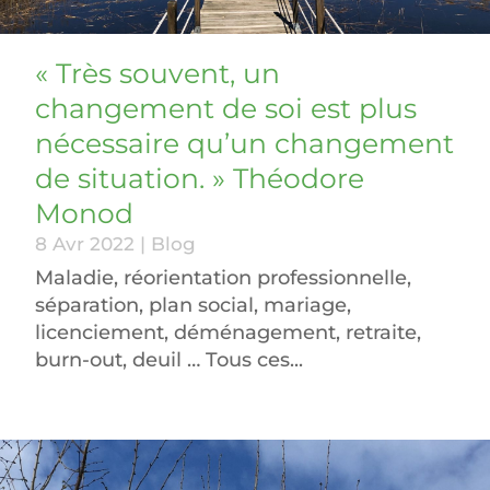
« Très souvent, un
changement de soi est plus
nécessaire qu’un changement
de situation. » Théodore
Monod
8 Avr 2022
|
Blog
Maladie, réorientation professionnelle,
séparation, plan social, mariage,
licenciement, déménagement, retraite,
burn-out, deuil … Tous ces...