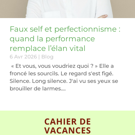
Faux self et perfectionnisme :
quand la performance
remplace l’élan vital
6 Avr 2026
|
Blog
« Et vous, vous voudriez quoi ? » Elle a
froncé les sourcils. Le regard s'est figé.
Silence. Long silence. J'ai vu ses yeux se
brouiller de larmes....