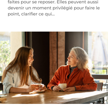
faites pour se reposer. Elles peuvent aussi
devenir un moment privilégié pour faire le
point, clarifier ce qui...