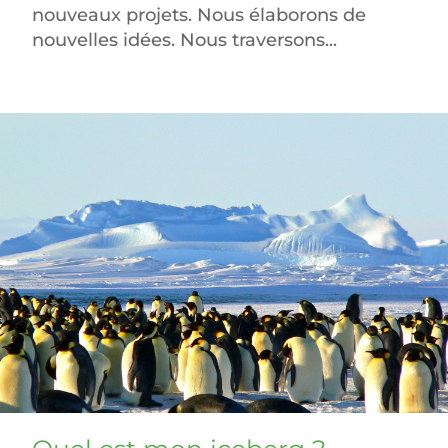
nouveaux projets. Nous élaborons de
nouvelles idées. Nous traversons...