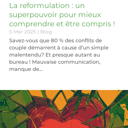
La reformulation : un
superpouvoir pour mieux
comprendre et être compris !
5 Mar 2025
|
Blog
Savez-vous que 80 % des conflits de
couple démarrent à cause d’un simple
malentendu? Et presque autant au
bureau ! Mauvaise communication,
manque de...